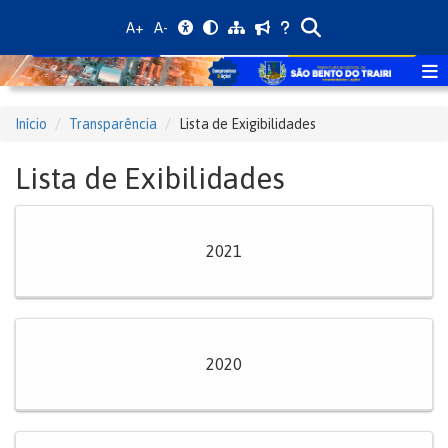
A+
A-
Início
Transparência
Lista de Exigibilidades
Lista de Exibilidades
2021
2020