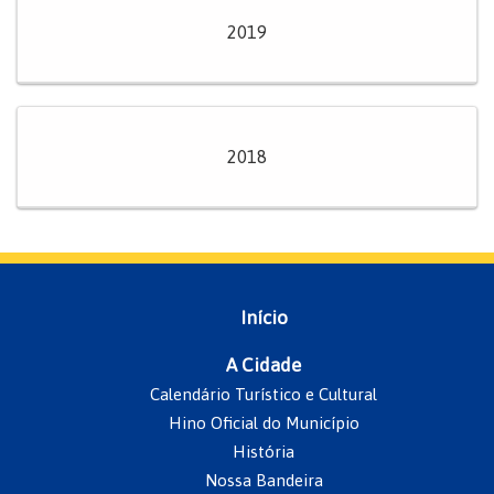
2019
2018
Início
A Cidade
Calendário Turístico e Cultural
Hino Oficial do Município
História
Nossa Bandeira