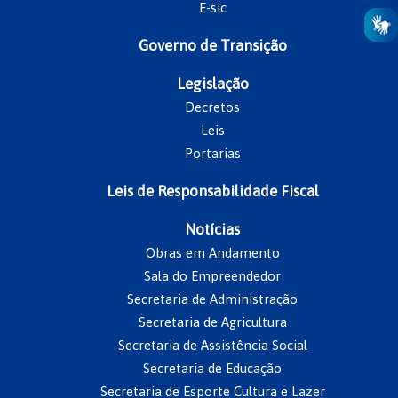
E-sic
Governo de Transição
Legislação
Decretos
Leis
Portarias
Leis de Responsabilidade Fiscal
Notícias
Obras em Andamento
Sala do Empreendedor
Secretaria de Administração
Secretaria de Agricultura
Secretaria de Assistência Social
Secretaria de Educação
Secretaria de Esporte Cultura e Lazer