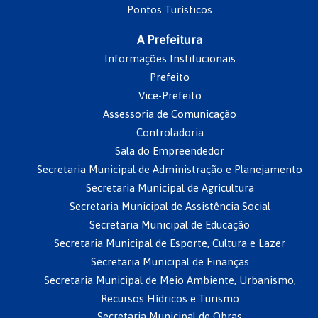
Pontos Turísticos
A Prefeitura
Informações Institucionais
Prefeito
Vice-Prefeito
Assessoria de Comunicação
Controladoria
Sala do Empreendedor
Secretaria Municipal de Administração e Planejamento
Secretaria Municipal de Agricultura
Secretaria Municipal de Assistência Social
Secretaria Municipal de Educação
Secretaria Municipal de Esporte, Cultura e Lazer
Secretaria Municipal de Finanças
Secretaria Municipal de Meio Ambiente, Urbanismo,
Recursos Hídricos e Turismo
Secretaria Municipal de Obras