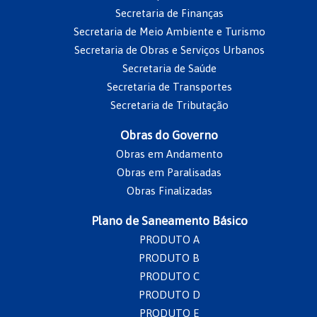
Secretaria de Finanças
Secretaria de Meio Ambiente e Turismo
Secretaria de Obras e Serviços Urbanos
Secretaria de Saúde
Secretaria de Transportes
Secretaria de Tributação
Obras do Governo
Obras em Andamento
Obras em Paralisadas
Obras Finalizadas
Plano de Saneamento Básico
PRODUTO A
PRODUTO B
PRODUTO C
PRODUTO D
PRODUTO E