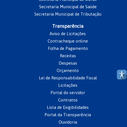
Secretaria Municipal de Saúde
Secretaria Municipal de Tributação
Transparência
Aviso de Licitações
Contracheque online
Folha de Pagamento
Receitas
Despesas
Orçamento
Lei de Responsabilidade Fiscal
Licitações
Portal do servidor
Contratos
Lista de Exigibilidades
Portal da Transparência
Ouvidoria